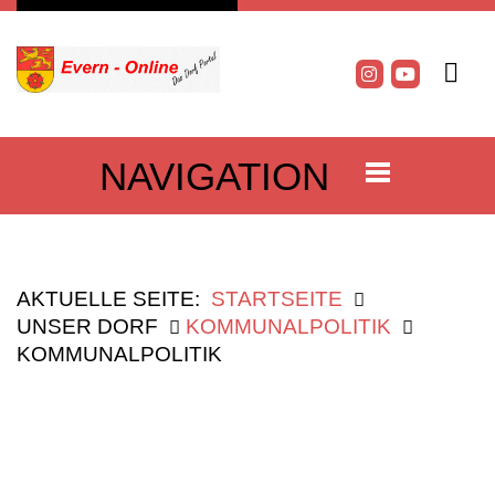
NAVIGATION
AKTUELLE SEITE:
STARTSEITE
UNSER DORF
KOMMUNALPOLITIK
KOMMUNALPOLITIK