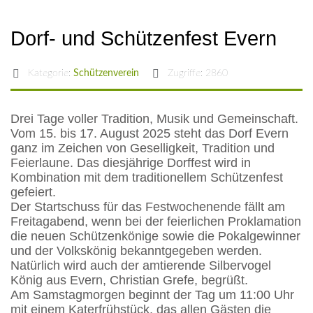
Dorf- und Schützenfest Evern
Kategorie:
Schützenverein
Zugriffe: 2860
Drei Tage voller Tradition, Musik und Gemeinschaft.
Vom 15. bis 17. August 2025 steht das Dorf Evern
ganz im Zeichen von Geselligkeit, Tradition und
Feierlaune. Das diesjährige Dorffest wird in
Kombination mit dem traditionellem Schützenfest
gefeiert.
Der Startschuss für das Festwochenende fällt am
Freitagabend, wenn bei der feierlichen Proklamation
die neuen Schützenkönige sowie die Pokalgewinner
und der Volkskönig bekanntgegeben werden.
Natürlich wird auch der amtierende Silbervogel
König aus Evern, Christian Grefe, begrüßt.
Am Samstagmorgen beginnt der Tag um 11:00 Uhr
mit einem Katerfrühstück, das allen Gästen die