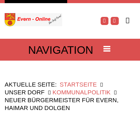
NAVIGATION
AKTUELLE SEITE:
STARTSEITE
UNSER DORF
KOMMUNALPOLITIK
NEUER BÜRGERMEISTER FÜR EVERN,
HAIMAR UND DOLGEN